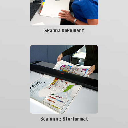
Skanna Dokument
Scanning Storformat