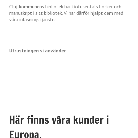
Cluj-kommunens bibliotek har tiotusentals böcker och
manuskript i sitt bibliotek. Vi har därför hjälpt dem med
våra inläsningstjänster.
Utrustningen vi använder
Här finns våra kunder i
Europa.