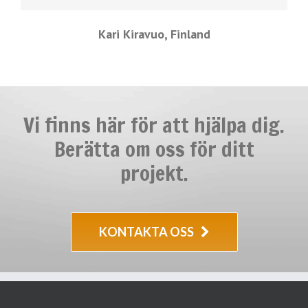
Kari Kiravuo, Finland
Vi finns här för att hjälpa dig.
Berätta om oss för ditt
projekt.
KONTAKTA OSS