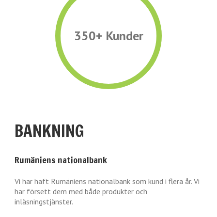
350+ Kunder
BANKNING
Rumäniens nationalbank
Vi har haft Rumäniens nationalbank som kund i flera år. Vi
har försett dem med både produkter och
inläsningstjänster.