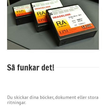
Så funkar det!
Du skickar dina böcker, dokument eller stora
ritningar.