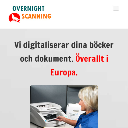
Vi digitaliserar dina böcker
och dokument.
Överallt i
Europa.