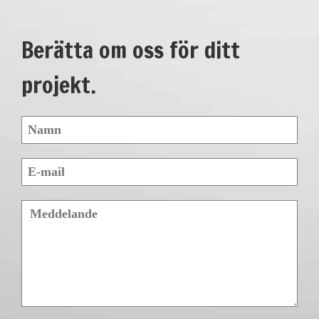
Berätta om oss för ditt
projekt.