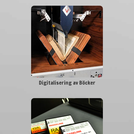
Digitalisering av Böcker