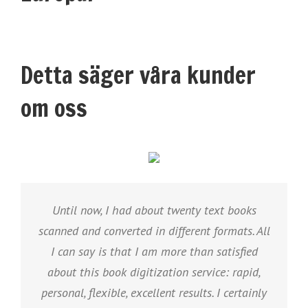
Detta säger våra kunder
om oss
Until now, I had about twenty text books
scanned and converted in different formats. All
I can say is that I am more than satisfied
about this book digitization service: rapid,
personal, flexible, excellent results. I certainly