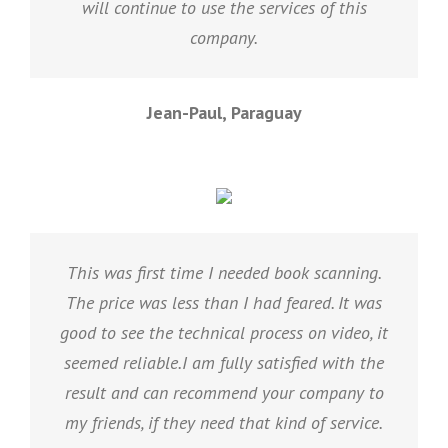
will continue to use the services of this
company.
Jean-Paul, Paraguay
This was first time I needed book scanning.
The price was less than I had feared. It was
good to see the technical process on video, it
seemed reliable.I am fully satisfied with the
result and can recommend your company to
my friends, if they need that kind of service.