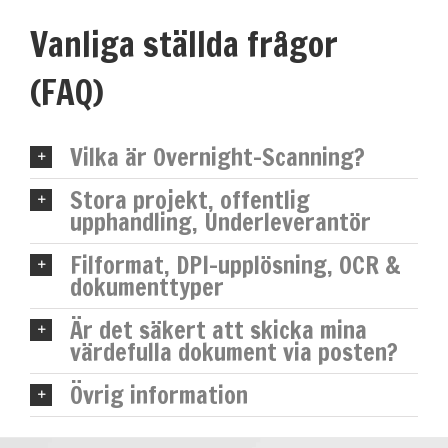
Vanliga ställda frågor
(FAQ)
Vilka är Overnight-Scanning?
Stora projekt, offentlig
upphandling, Underleverantör
Filformat, DPI-upplösning, OCR &
dokumenttyper
Är det säkert att skicka mina
värdefulla dokument via posten?
Övrig information