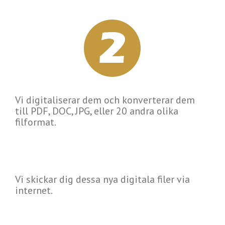
Vi digitaliserar dem och konverterar dem
till PDF, DOC, JPG, eller 20 andra olika
filformat.
Vi skickar dig dessa nya digitala filer via
internet.