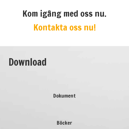
Kom igång med oss nu.
Kontakta oss nu!
Download
Dokument
Böcker