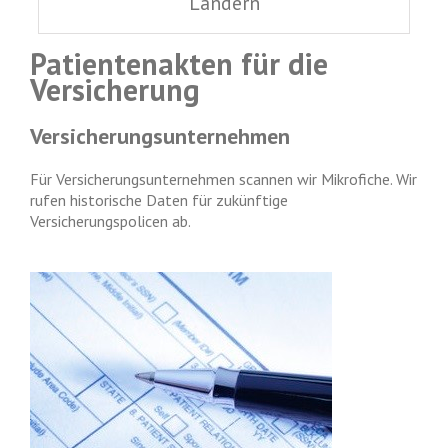
Ländern
Patientenakten für die
Versicherung
Versicherungsunternehmen
Für Versicherungsunternehmen scannen wir Mikrofiche. Wir
rufen historische Daten für zukünftige
Versicherungspolicen ab.