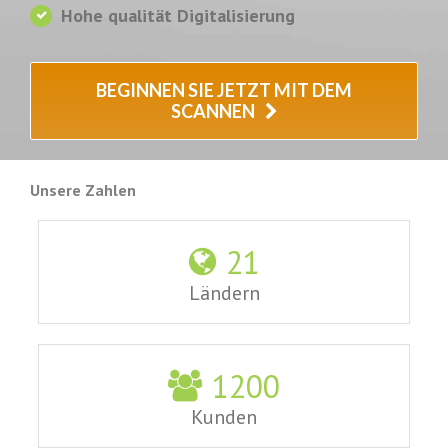
Hohe qualität Digitalisierung
BEGINNEN SIE JETZT MIT DEM
SCANNEN
Unsere Zahlen
21
Ländern
1200
Kunden