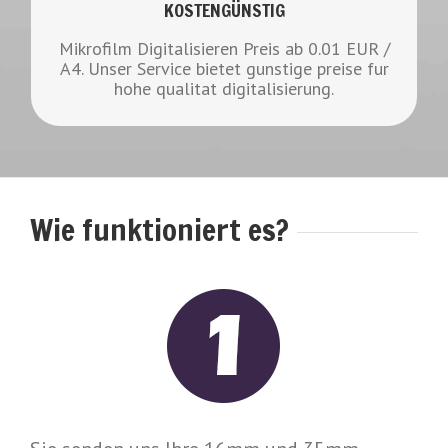
KOSTENGÜNSTIG
Mikrofilm Digitalisieren Preis ab 0.01 EUR /
KONTAKTIEREN SIE UNS
A4. Unser Service bietet gunstige preise fur
hohe qualitat digitalisierung.
Wie funktioniert es?