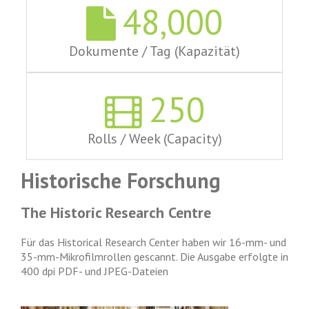
48,000
Dokumente / Tag (Kapazität)
250
Rolls / Week (Capacity)
Historische Forschung
The Historic Research Centre
Für das Historical Research Center haben wir 16-mm- und
35-mm-Mikrofilmrollen gescannt. Die Ausgabe erfolgte in
400 dpi PDF- und JPEG-Dateien