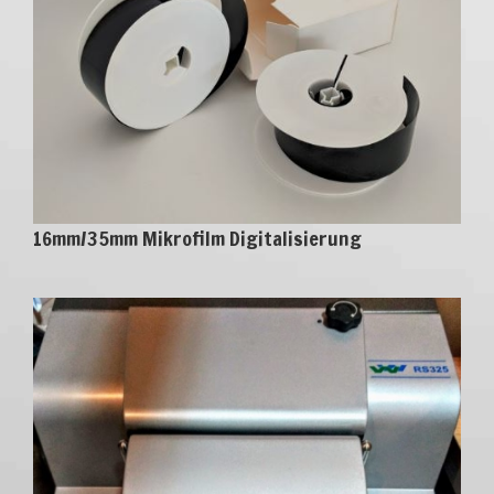
16mm/35mm Mikrofilm Digitalisierung