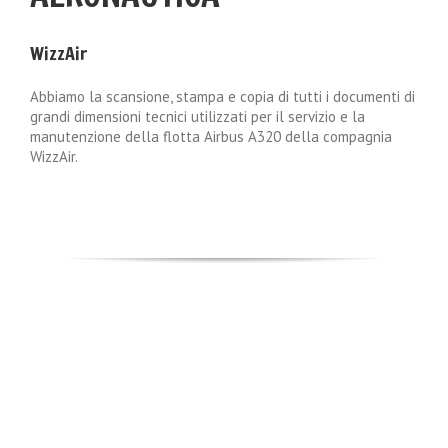
WizzAir
Abbiamo la scansione, stampa e copia di tutti i documenti di
grandi dimensioni tecnici utilizzati per il servizio e la
manutenzione della flotta Airbus A320 della compagnia
WizzAir.