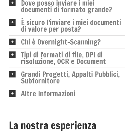
Dove posso inviare i miei
documenti di formato grande?
È sicuro l'inviare i miei documenti
di valore per posta?
Chi è Overnight-Scanning?
Tipi di formati di file, DPI di
risoluzione, OCR e Document
Grandi Progetti, Appalti Pubblici,
Subfornitore
Altre Informazioni
La nostra esperienza