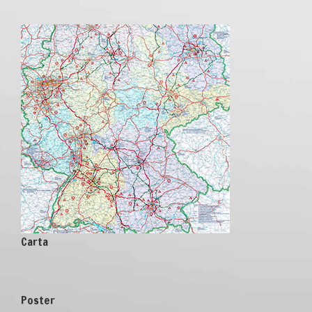
Carta
Poster