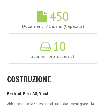
450
Documenti / Giorno (Capacità)
10
Scanner professionali
COSTRUZIONE
Bechtel, Porr AG, Vinci
Abbiamo fatto la scansione di tutti i documenti grandi, la