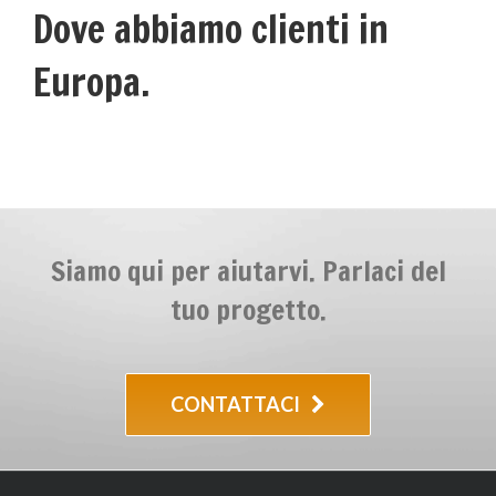
Dove abbiamo clienti in
Europa.
Siamo qui per aiutarvi. Parlaci del
tuo progetto.
CONTATTACI