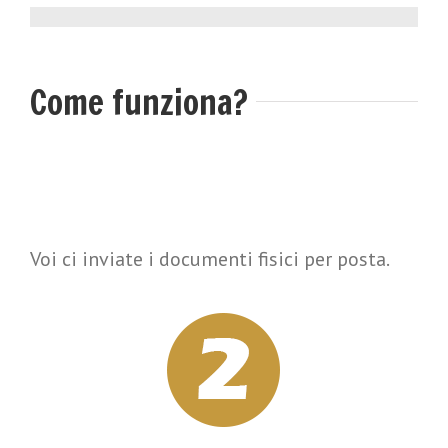
Come funziona?
Voi ci inviate i documenti fisici per posta.