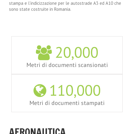
stampa e l’indicizzazione per le autostrade A3 ed A10 che
sono state costruite in Romania.
20,000
Metri di documenti scansionati
110,000
Metri di documenti stampati
AERONAUTICA