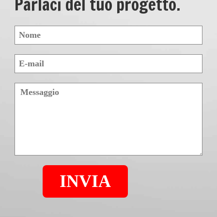
Parlaci del tuo progetto.