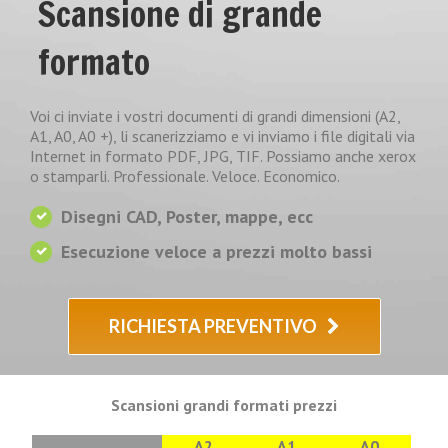
Scansione di grande
formato
Voi ci inviate i vostri documenti di grandi dimensioni (A2,
A1, A0, A0 +), li scanerizziamo e vi inviamo i file digitali via
Internet in formato PDF, JPG, TIF. Possiamo anche xerox
o stamparli. Professionale. Veloce. Economico.
Disegni CAD, Poster, mappe, ecc
Esecuzione veloce a prezzi molto bassi
RICHIESTA PREVENTIVO
Scansioni grandi formati prezzi
A2
A1
A0