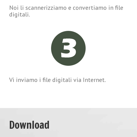
Noi li scannerizziamo e convertiamo in file
digitali.
Vi inviamo i file digitali via Internet.
Download